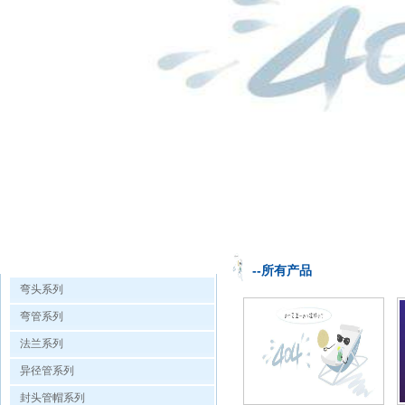
欧洲杯手机投注的产品展示
--所有产品
弯头系列
弯管系列
法兰系列
异径管系列
封头管帽系列