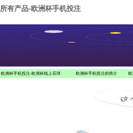
所有产品-欧洲杯手机投注
欧洲杯手机投注-欧洲杯线上买球
|
欧洲杯手机投注的简介
|
欧