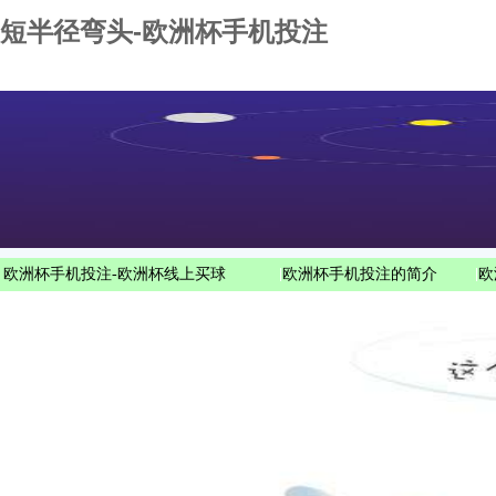
短半径弯头-欧洲杯手机投注
欧洲杯手机投注-欧洲杯线上买球
|
欧洲杯手机投注的简介
|
欧