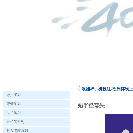
欧洲杯手机投注的产品展示
欧洲杯手机投注-欧洲杯线
弯头系列
弯管系列
短半径弯头
法兰系列
异径管系列
封头管帽系列