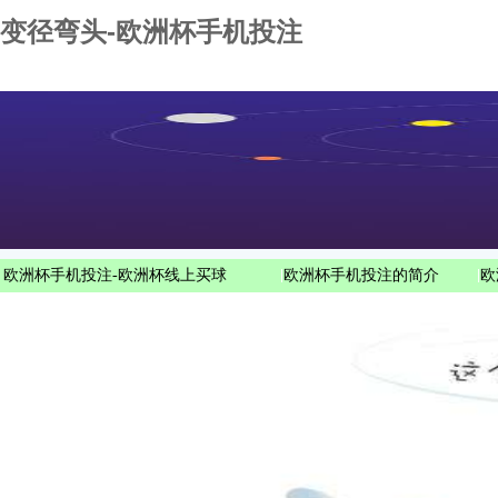
变径弯头-欧洲杯手机投注
欧洲杯手机投注-欧洲杯线上买球
|
欧洲杯手机投注的简介
|
欧