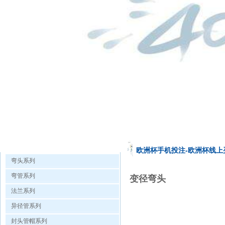
欧洲杯手机投注的产品展示
欧洲杯手机投注-欧洲杯线上
弯头系列
弯管系列
变径弯头
法兰系列
异径管系列
封头管帽系列