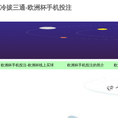
冷拔三通-欧洲杯手机投注
欧洲杯手机投注-欧洲杯线上买球
|
欧洲杯手机投注的简介
|
欧