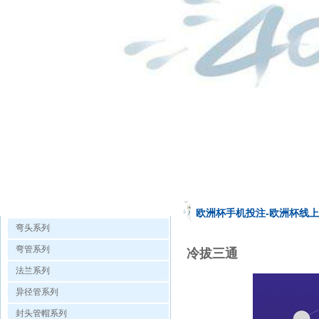
欧洲杯手机投注的产品展示
欧洲杯手机投注-欧洲杯线
弯头系列
弯管系列
冷拔三通
法兰系列
异径管系列
封头管帽系列