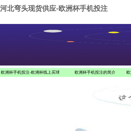
河北弯头现货供应-欧洲杯手机投注
欧洲杯手机投注-欧洲杯线上买球
|
欧洲杯手机投注的简介
|
欧