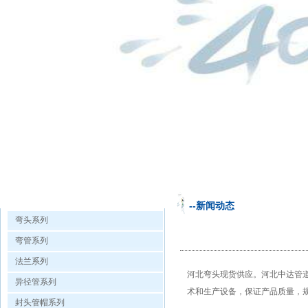
欧洲杯手机投注的产品展示
--新闻动态
弯头系列
弯管系列
法兰系列
河北弯头现货供应。河北中达管
异径管系列
术和生产设备，保证产品质量，
封头管帽系列