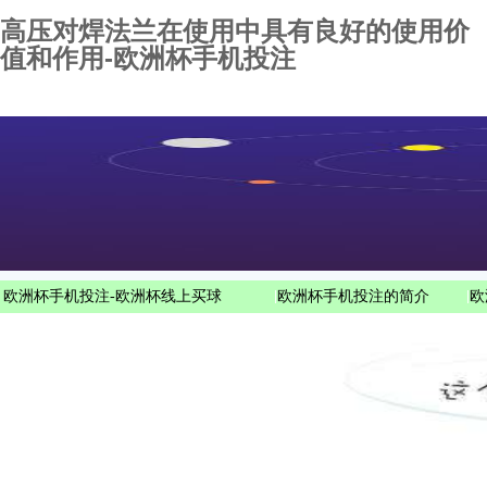
高压对焊法兰在使用中具有良好的使用价
值和作用-欧洲杯手机投注
欧洲杯手机投注-欧洲杯线上买球
|
欧洲杯手机投注的简介
|
欧