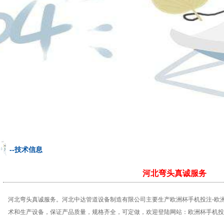
--技术信息
河北弯头真诚服务
河北弯头真诚服务。河北中达管道设备制造有限公司主要
生产
欧洲杯手机投注-欧
术和生产设备，保证产品质量，规格齐全，可定做，欢迎登陆网站：
欧洲杯手机投