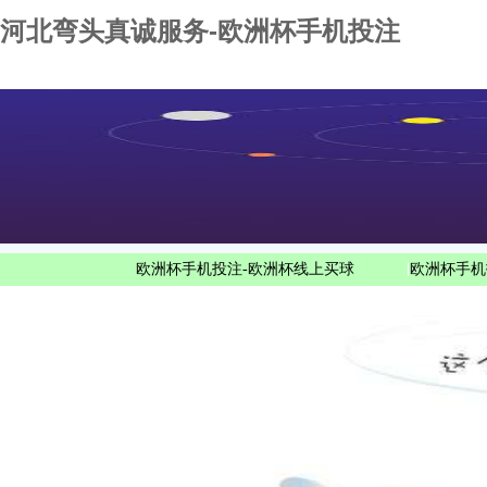
河北弯头真诚服务-欧洲杯手机投注
欧洲杯手机投注-欧洲杯线上买球
|
欧洲杯手机