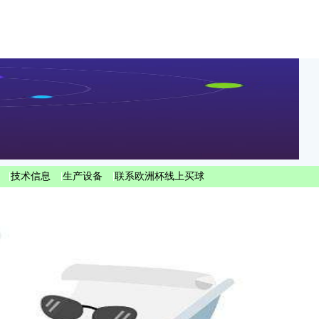
|
技术信息
|
生产设备
|
联系欧洲杯线上买球