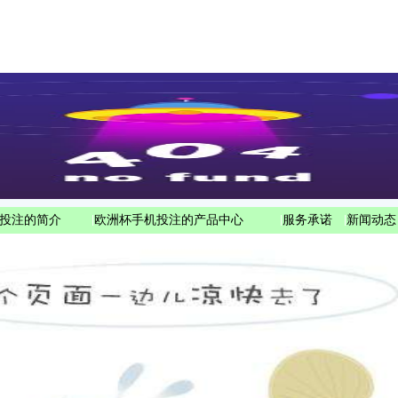
投注的简介
|
欧洲杯手机投注的产品中心
|
服务承诺
|
新闻动态