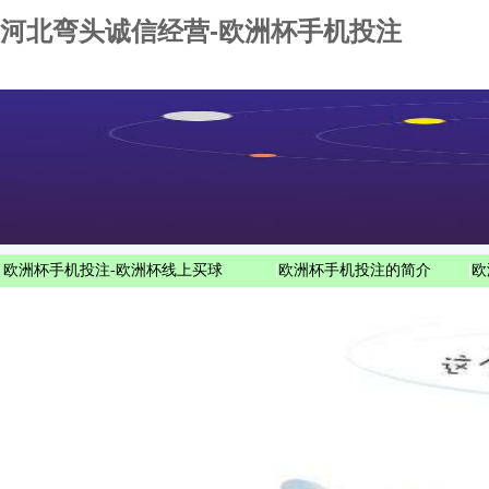
河北弯头诚信经营-欧洲杯手机投注
欧洲杯手机投注-欧洲杯线上买球
|
欧洲杯手机投注的简介
|
欧