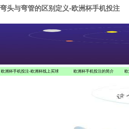
弯头与弯管的区别定义-欧洲杯手机投注
欧洲杯手机投注-欧洲杯线上买球
|
欧洲杯手机投注的简介
|
欧