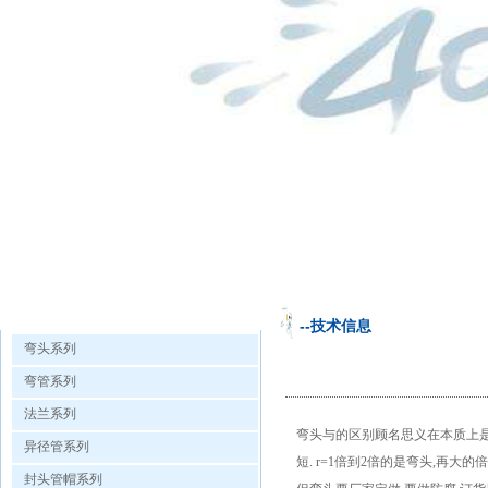
欧洲杯手机投注的产品展示
--技术信息
弯头系列
弯管系列
法兰系列
弯头与的区别顾名思义在本质上是
异径管系列
短. r=1倍到2倍的是弯头,再
封头管帽系列